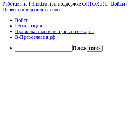
Работает на Prihod.ru
при поддержке
ORTOX.RU
[
Войти
]
Перейти к верхней панели
Войти
Регистрация
Православный календарь на сегодня
В-Православии.рф
Поиск