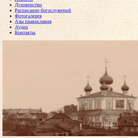
Духовенство
Расписание богослужений
Фотогалерея
Азы православия
Аудио
Контакты