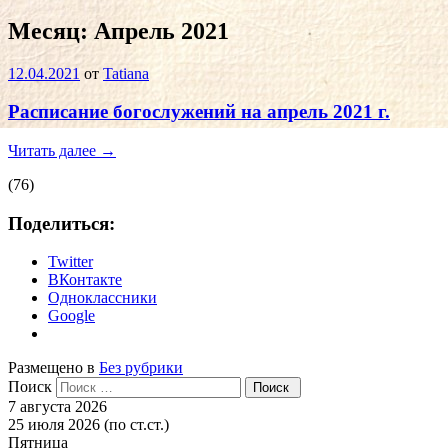
Месяц:
Апрель 2021
12.04.2021
от
Tatiana
Расписание богослужений на апрель 2021 г.
Читать далее
→
(76)
Поделиться:
Twitter
ВКонтакте
Одноклассники
Google
Размещено в
Без рубрики
Поиск
7 августа 2026
25 июля 2026 (по ст.ст.)
Пятница