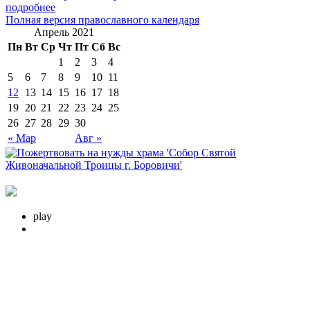
подробнее
Полная версия православного календаря
Апрель 2021
Пн
Вт
Ср
Чт
Пт
Сб
Вс
1
2
3
4
5
6
7
8
9
10
11
12
13
14
15
16
17
18
19
20
21
22
23
24
25
26
27
28
29
30
« Мар
Авг »
play