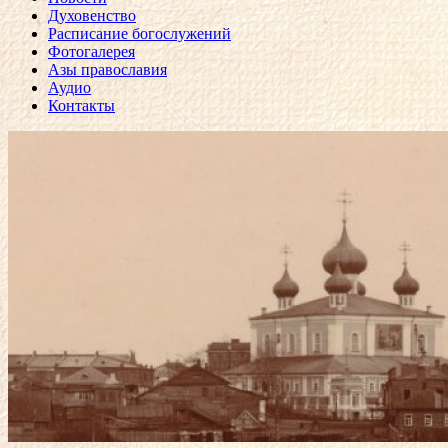
Духовенство
Расписание богослужений
Фотогалерея
Азы православия
Аудио
Контакты