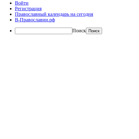
Войти
Регистрация
Православный календарь на сегодня
В-Православии.рф
Поиск