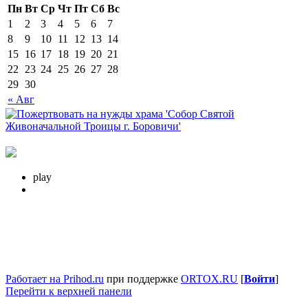
Пн
Вт
Ср
Чт
Пт
Сб
Вс
1
2
3
4
5
6
7
8
9
10
11
12
13
14
15
16
17
18
19
20
21
22
23
24
25
26
27
28
29
30
« Авг
play
Работает на Prihod.ru
при поддержке
ORTOX.RU
[
Войти
]
Перейти к верхней панели